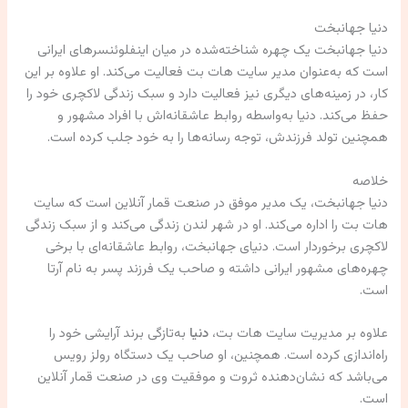
دنیا جهانبخت
دنیا جهانبخت یک چهره شناخته‌شده در میان اینفلوئنسرهای ایرانی
است که به‌عنوان مدیر سایت هات بت فعالیت می‌کند. او علاوه بر این
کار، در زمینه‌های دیگری نیز فعالیت دارد و سبک زندگی لاکچری خود را
حفظ می‌کند. دنیا به‌واسطه روابط عاشقانه‌اش با افراد مشهور و
همچنین تولد فرزندش، توجه رسانه‌ها را به خود جلب کرده است.
خلاصه
دنیا جهانبخت، یک مدیر موفق در صنعت قمار آنلاین است که سایت
هات بت را اداره می‌کند. او در شهر لندن زندگی می‌کند و از سبک زندگی
لاکچری برخوردار است. دنیای جهانبخت، روابط عاشقانه‌ای با برخی
چهره‌های مشهور ایرانی داشته و صاحب یک فرزند پسر به نام آرتا
است.
علاوه بر مدیریت سایت هات بت،
دنیا
به‌تازگی برند آرایشی خود را
راه‌اندازی کرده است. همچنین، او صاحب یک دستگاه رولز رویس
می‌باشد که نشان‌دهنده ثروت و موفقیت وی در صنعت قمار آنلاین
است.