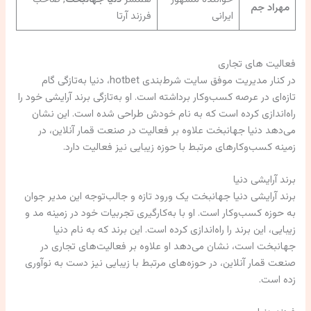
مهراد جم
ایرانی
فرزند آرتا
فعالیت های تجاری
در کنار مدیریت موفق سایت شرط‌بندی hotbet، دنیا به‌تازگی گام
تازه‌ای در عرصه کسب‌وکار برداشته است. او به‌تازگی برند آرایشی خود را
راه‌اندازی کرده است که به نام خودش طراحی شده است. این نشان
می‌دهد دنیا جهانبخت علاوه بر فعالیت در صنعت قمار آنلاین، در
زمینه کسب‌وکارهای مرتبط با حوزه زیبایی نیز فعالیت دارد.
برند آرایشی دنیا
برند آرایشی دنیا جهانبخت یک ورود تازه و جالب‌توجه این مدیر جوان
به حوزه کسب‌وکار است. او با به‌کارگیری تجربیات خود در زمینه مد و
زیبایی، این برند را راه‌اندازی کرده است. این برند که به نام دنیا
جهانبخت است، نشان می‌دهد او علاوه بر فعالیت‌های تجاری در
صنعت قمار آنلاین، در حوزه‌های مرتبط با زیبایی نیز دست به نوآوری
زده است.