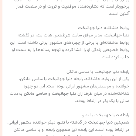
برخوردار است که نشان‌دهنده موفقیت و ثروت او در صنعت قمار
آنلاین است.
روابط عاشقانه دنیا جهانبخت
دنیا جهانبخت، مدیر موفق سایت شرط‌بندی هات بت، در گذشته
روابط عاشقانه‌ای با برخی از چهره‌های مشهور ایرانی داشته است. این
روابط خصوصی زندگی او را افشا کرده و توجه رسانه‌ها را به سمت او
جلب کرده است.
رابطه دنیا جهانبخت با ساسی مانکن
یکی از این روابط عاشقانه، رابطه دنیا جهانبخت با ساسی مانکن،
خواننده و موسیقی‌دان مشهور ایرانی بوده است. این دو چهره
شناخته‌شده در میان طرفداران
دنیا جهانبخت
و
ساسی مانکن
به‌مدت
مدتی با یکدیگر در ارتباط بودند.
رابطه دنیا جهانبخت با تتلو
همچنین
دنیا جهانبخت
در گذشته با
تتلو
، دیگر خواننده مشهور ایرانی،
در ارتباط بوده است. این رابطه نیز همچون رابطه او با ساسی مانکن،