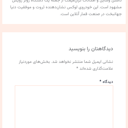
داشتن وسایل و امکانات گران‌قیمت از جمله یک دستگاه رولز رویس
مشهود است. این خودروی لوکس نشان‌دهنده ثروت و موفقیت دنیا
جهانبخت در صنعت قمار آنلاین است.
دیدگاهتان را بنویسید
نشانی ایمیل شما منتشر نخواهد شد.
بخش‌های موردنیاز
علامت‌گذاری شده‌اند
*
دیدگاه
*