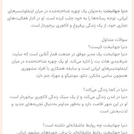
دنیا جهانبخت
به‌عنوان یک چهره شناخته‌شده در میان اینفلوئنسرهای
ایرانی، توجه رسانه‌ها را به خود جلب کرده است. او در کنار فعالیت‌های
تجاری خود، از یک زندگی پرفروغ و لاکچری برخوردار است.
سوالات متداول
دنیا جهانبخت کیست؟
دنیا جهانبخت یک مدیر موفق در صنعت قمار آنلاین است که سایت
شرط‌بندی هات بت را اداره می‌کند. او یک چهره شناخته‌شده در میان
اینفلوئنسرهای ایرانی است و سابقه همکاری با افراد مشهوری
همچون ساسی مانکن، تتلو، مونتیگو و مهراد جم دارد.
دنیا در کجا زندگی می‌کند؟
دنیا در لندن زندگی می‌کند و از یک سبک زندگی لاکچری برخوردار است.
او در این شهر اقامت دارد و به‌طور مداوم به‌دنبال تجربه‌های جدید و
لذت‌بخش است.
دنیا جهانبخت چه روابط عاشقانه‌ای داشته است؟
دنیا جهانبخت روابط عاشقانه‌ای با برخی چهره‌های مشهور ایرانی