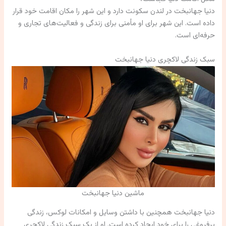
دنیا جهانبخت در لندن سکونت دارد و این شهر را مکان اقامت خود قرار
داده است. این شهر برای او مأمنی برای زندگی و فعالیت‌های تجاری و
حرفه‌ای است.
سبک زندگی لاکچری دنیا جهانبخت
ماشین دنیا جهانبخت
دنیا جهانبخت همچنین با داشتن وسایل و امکانات لوکس، زندگی
پرفروغی را برای خود ایجاد کرده است. او از یک سبک زندگی لاکچری