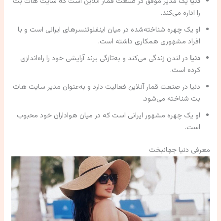
دنیا
یک مدیر موفق در صنعت قمار آنلاین است که سایت هات بت
را اداره می‌کند.
او یک چهره شناخته‌شده در میان اینفلوئنسرهای ایرانی است و با
افراد مشهوری همکاری داشته است.
دنیا
در لندن زندگی می‌کند و به‌تازگی برند آرایشی خود را راه‌اندازی
کرده است.
دنیا در صنعت قمار آنلاین فعالیت دارد و به‌عنوان مدیر سایت هات
بت شناخته می‌شود.
او یک چهره مشهور ایرانی است که در میان هواداران خود محبوب
است.
معرفی دنیا جهانبخت