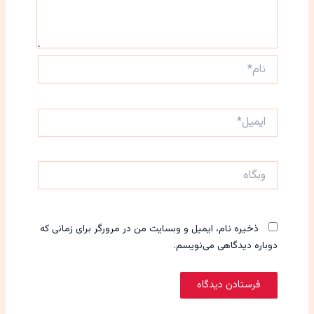
نام*
ایمیل*
وبگاه
ذخیره نام، ایمیل و وبسایت من در مرورگر برای زمانی که
دوباره دیدگاهی می‌نویسم.